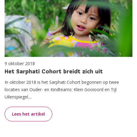
9 oktober 2018
Het Sarphati Cohort breidt zich uit
In oktober 2018 is het Sarphati Cohort begonnen op twee
locaties van Ouder- en Kindteams: Klein Gooioord en Tijl
Uilenspiegel....
Lees het artikel