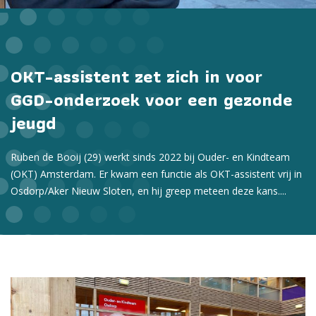
OKT-assistent zet zich in voor
GGD-onderzoek voor een gezonde
jeugd
Ruben de Booij (29) werkt sinds 2022 bij Ouder- en Kindteam
(OKT) Amsterdam. Er kwam een functie als OKT-assistent vrij in
Osdorp/Aker Nieuw Sloten, en hij greep meteen deze kans....