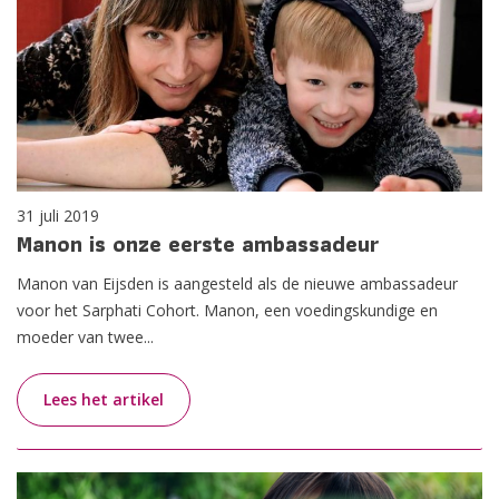
31 juli 2019
Manon is onze eerste ambassadeur
Manon van Eijsden is aangesteld als de nieuwe ambassadeur
voor het Sarphati Cohort. Manon, een voedingskundige en
moeder van twee...
Lees het artikel