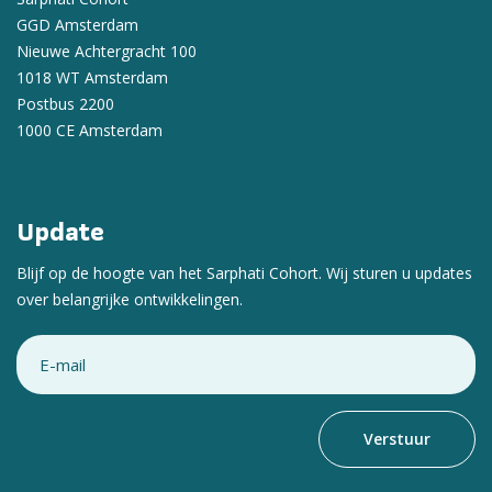
GGD Amsterdam
Nieuwe Achtergracht 100
1018 WT Amsterdam
Postbus 2200
1000 CE Amsterdam
Update
Blijf op de hoogte van het Sarphati Cohort. Wij sturen u updates
over belangrijke ontwikkelingen.
Email