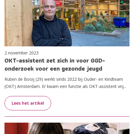
2 november 2023
OKT-assistent zet zich in voor GGD-
onderzoek voor een gezonde jeugd
Ruben de Booij (29) werkt sinds 2022 bij Ouder- en Kindteam
(OKT) Amsterdam. Er kwam een functie als OKT-assistent vrij...
Lees het artikel