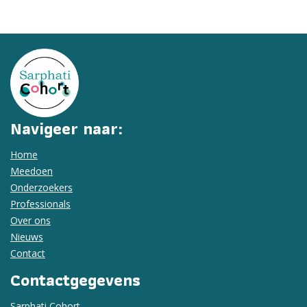
Navigeer naar:
Home
Meedoen
Onderzoekers
Professionals
Over ons
Nieuws
Contact
Contactgegevens
Sarphati Cohort