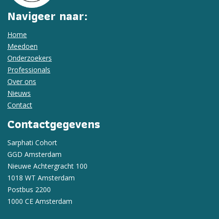
Navigeer naar:
Home
Meedoen
Onderzoekers
Professionals
Over ons
Nieuws
Contact
Contactgegevens
Sarphati Cohort
GGD Amsterdam
Nieuwe Achtergracht 100
1018 WT Amsterdam
Postbus 2200
1000 CE Amsterdam