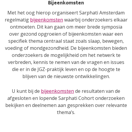
Bijeenkomsten
Met het oog hierop organiseert Sarphati Amsterdam
regelmatig
bijeenkomsten
waarbij onderzoekers elkaar
ontmoeten. Dit kan gaan om meer brede symposia
over gezond opgroeien of bijeenkomsten waar een
specifiek thema centraal staat zoals slaap, bewegen,
voeding of mondgezondheid. De bijeenkomsten bieden
onderzoekers de mogelijkheid om het netwerk te
verbreden, kennis te nemen van de vragen en issues
die er in de JGZ-praktijk leven en op de hoogte te
blijven van de nieuwste ontwikkelingen.
U kunt bij de
bijeenkomsten
de resultaten van de
afgesloten en lopende Sarphati Cohort onderzoeken
bekijken en deelnemen aan gesprekken over relevante
thema’s.