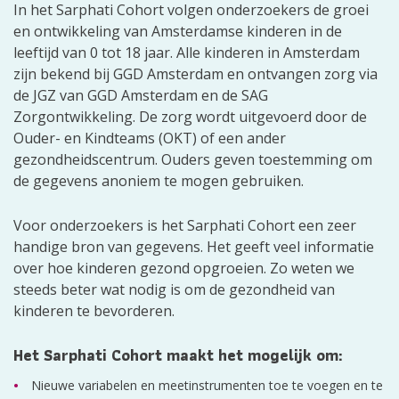
In het Sarphati Cohort volgen onderzoekers de groei
en ontwikkeling van Amsterdamse kinderen in de
leeftijd van 0 tot 18 jaar. Alle kinderen in Amsterdam
zijn bekend bij GGD Amsterdam en ontvangen zorg via
de JGZ van GGD Amsterdam en de SAG
Zorgontwikkeling. De zorg wordt uitgevoerd door de
Ouder- en Kindteams (OKT) of een ander
gezondheidscentrum. Ouders geven toestemming om
de gegevens anoniem te mogen gebruiken.
Voor onderzoekers is het Sarphati Cohort een zeer
handige bron van gegevens. Het geeft veel informatie
over hoe kinderen gezond opgroeien. Zo weten we
steeds beter wat nodig is om de gezondheid van
kinderen te bevorderen.
Het Sarphati Cohort maakt het mogelijk om:
Nieuwe variabelen en meetinstrumenten toe te voegen en te