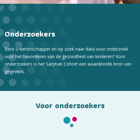
Onderzoekers
Bent u wetenschapper en op zoek naar data voor onderzoek
voor het bevorderen van de gezondheid van kinderen? Voor
onderzoekers is het Sarphati Cohort een waardevolle bron van
gegevens.
Voor onderzoekers