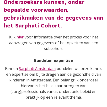
Onderzoekers kunnen, onder
bepaalde voorwaarden,
gebruikmaken van de gegevens van
het Sarphati Cohort.
Kijk
hier
voor informatie over het proces voor het
aanvragen van gegevens of het opzetten van een
subcohort.
Bundelen expertise
Binnen
Sarphati Amsterdam
bundelen we onze kennis
en expertise om bij te dragen aan de gezondheid van
kinderen in Amsterdam. Een belangrijk onderdeel
hiervan is het bij elkaar brengen van
(zorg)professionals vanuit onderzoek, beleid en
praktijk op een relevant thema.