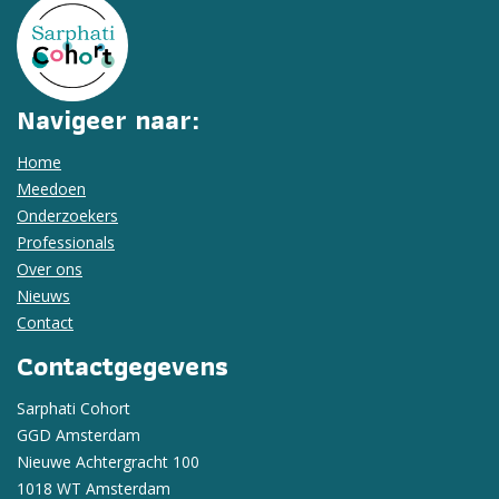
Navigeer naar:
Home
Meedoen
Onderzoekers
Professionals
Over ons
Nieuws
Contact
Contactgegevens
Sarphati Cohort
GGD Amsterdam
Nieuwe Achtergracht 100
1018 WT Amsterdam