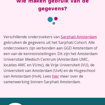
Wie maken gebruik van de
gegevens?
Verschillende onderzoekers van
Sarphati Amsterdam
gebruiken de gegevens uit het Sarphati Cohort. Alle
onderzoekers zijn verbonden aan GGD Amsterdam of
een van de kennisinstellingen. Dit zijn het Amsterdam
Universitair Medisch Centrum (Amsterdam UMC,
locaties AMC en VUmc), de Vrije Universiteit (VU), de
Universiteit van Amsterdam (UvA) en de Hogeschool
van Amsterdam (HvA). Lees
hier
meer over de
samenwerking binnen Sarphati Amsterdam.