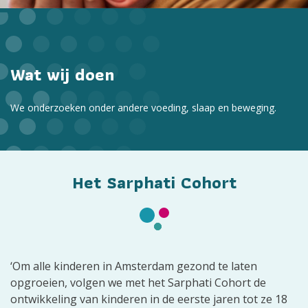
Wat wij doen
We onderzoeken onder andere voeding, slaap en beweging.
Het Sarphati Cohort
‘Om alle kinderen in Amsterdam gezond te laten
opgroeien, volgen we met het Sarphati Cohort de
ontwikkeling van kinderen in de eerste jaren tot ze 18