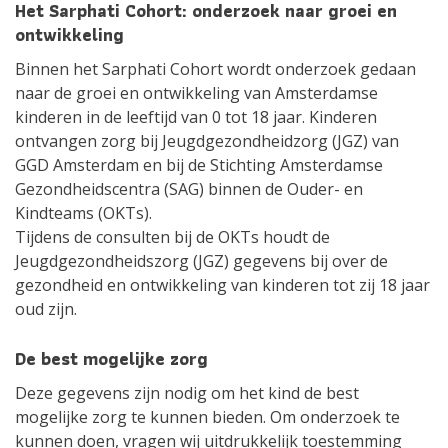
Het Sarphati Cohort: onderzoek naar groei en
ontwikkeling
Binnen het Sarphati Cohort wordt onderzoek gedaan
naar de groei en ontwikkeling van Amsterdamse
kinderen in de leeftijd van 0 tot 18 jaar. Kinderen
ontvangen zorg bij Jeugdgezondheidzorg (JGZ) van
GGD Amsterdam en bij de Stichting Amsterdamse
Gezondheidscentra (SAG) binnen de Ouder- en
Kindteams (OKTs).
Tijdens de consulten bij de OKTs houdt de
Jeugdgezondheidszorg (JGZ) gegevens bij over de
gezondheid en ontwikkeling van kinderen tot zij 18 jaar
oud zijn.
De best mogelijke zorg
Deze gegevens zijn nodig om het kind de best
mogelijke zorg te kunnen bieden. Om onderzoek te
kunnen doen, vragen wij uitdrukkelijk toestemming