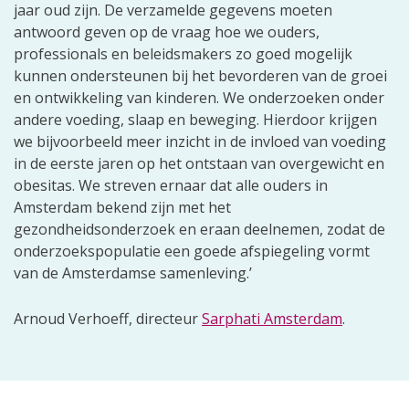
jaar oud zijn. De verzamelde gegevens moeten
antwoord geven op de vraag hoe we ouders,
professionals en beleidsmakers zo goed mogelijk
kunnen ondersteunen bij het bevorderen van de groei
en ontwikkeling van kinderen. We onderzoeken onder
andere voeding, slaap en beweging. Hierdoor krijgen
we bijvoorbeeld meer inzicht in de invloed van voeding
in de eerste jaren op het ontstaan van overgewicht en
obesitas. We streven ernaar dat alle ouders in
Amsterdam bekend zijn met het
gezondheidsonderzoek en eraan deelnemen, zodat de
onderzoekspopulatie een goede afspiegeling vormt
van de Amsterdamse samenleving.’
Arnoud Verhoeff, directeur
Sarphati Amsterdam
.