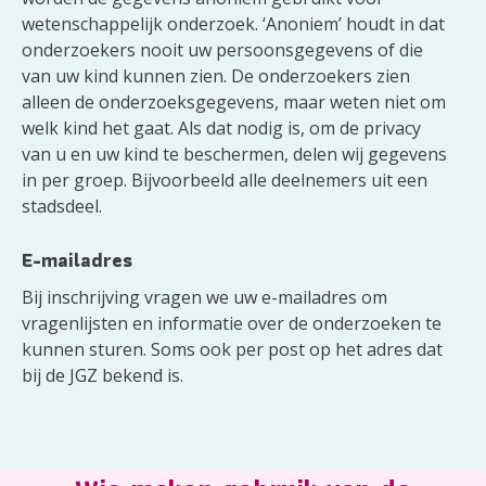
wetenschappelijk onderzoek. ‘Anoniem’ houdt in dat
onderzoekers nooit uw persoonsgegevens of die
van uw kind kunnen zien. De onderzoekers zien
alleen de onderzoeksgegevens, maar weten niet om
welk kind het gaat. Als dat nodig is, om de privacy
van u en uw kind te beschermen, delen wij gegevens
in per groep. Bijvoorbeeld alle deelnemers uit een
stadsdeel.
E-mailadres
Bij inschrijving vragen we uw e-mailadres om
vragenlijsten en informatie over de onderzoeken te
kunnen sturen. Soms ook per post op het adres dat
bij de JGZ bekend is.