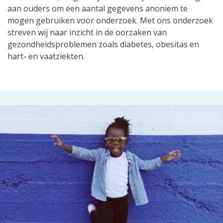
aan ouders om een aantal gegevens anoniem te
mogen gebruiken voor onderzoek. Met ons onderzoek
streven wij naar inzicht in de oorzaken van
gezondheidsproblemen zoals diabetes, obesitas en
hart- en vaatziekten.