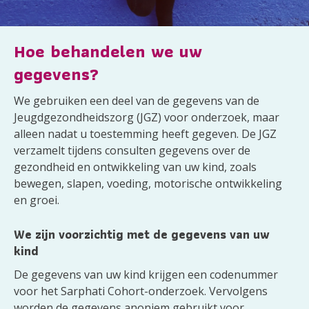
Hoe behandelen we uw
gegevens?
We gebruiken een deel van de gegevens van de
Jeugdgezondheidszorg (JGZ) voor onderzoek, maar
alleen nadat u toestemming heeft gegeven. De JGZ
verzamelt tijdens consulten gegevens over de
gezondheid en ontwikkeling van uw kind, zoals
bewegen, slapen, voeding, motorische ontwikkeling
en groei.
We zijn voorzichtig met de gegevens van uw
kind
De gegevens van uw kind krijgen een codenummer
voor het Sarphati Cohort-onderzoek. Vervolgens
worden de gegevens anoniem gebruikt voor