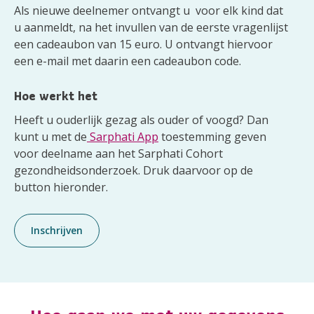
Als nieuwe deelnemer ontvangt u voor elk kind dat
u aanmeldt, na het invullen van de eerste vragenlijst
een cadeaubon van 15 euro. U ontvangt hiervoor
een e-mail met daarin een cadeaubon code.
Hoe werkt het
Heeft u ouderlijk gezag als ouder of voogd? Dan
kunt u met de
Sarphati App
toestemming geven
voor deelname aan het Sarphati Cohort
gezondheidsonderzoek. Druk daarvoor op de
button hieronder.
Inschrijven