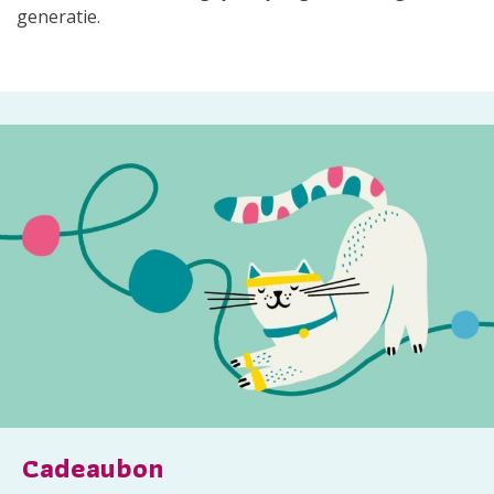
generatie.
Cadeaubon