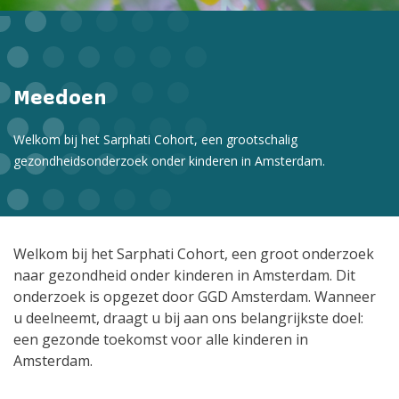
Meedoen
Welkom bij het Sarphati Cohort, een grootschalig
gezondheidsonderzoek onder kinderen in Amsterdam.
Welkom bij het Sarphati Cohort, een groot onderzoek
naar gezondheid onder kinderen in Amsterdam. Dit
onderzoek is opgezet door GGD Amsterdam. Wanneer
u deelneemt, draagt u bij aan ons belangrijkste doel:
een gezonde toekomst voor alle kinderen in
Amsterdam.