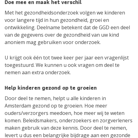
Doe mee en maak het verschil
Met het gezondheidsonderzoek volgen we kinderen
voor langere tijd in hun gezondheid, groei en
ontwikkeling. Deelname betekent dat de GGD een deel
van de gegevens over de gezondheid van uw kind
anoniem mag gebruiken voor onderzoek.
U krijgt ook één tot twee keer per jaar een vragenlijst
toegestuurd. We kunnen u ook vragen om deel te
nemen aan extra onderzoek.
Help kinderen gezond op te groeien
Door deel te nemen, helpt u alle kinderen in
Amsterdam gezond op te groeien. Hoe meer
ouders/verzorgers meedoen, hoe meer wij te weten
komen. Beleidsmakers, onderzoekers en zorgverleners
maken gebruik van deze kennis. Door deel te nemen,
levert u dus een belangrijke bijdrage aan een gezonde