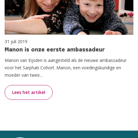
31 juli 2019
Manon is onze eerste ambassadeur
Manon van Eijsden is aangesteld als de nieuwe ambassadeur
voor het Sarphati Cohort. Manon, een voedingskundige en
moeder van twee...
Lees het artikel