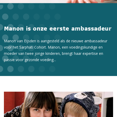
Manon is onze eerste ambassadeur
Manon van Eijsden is aangesteld als de nieuwe ambassadeur
voor het Sarphati Cohort. Manon, een voedingskundige en
moeder van twee jonge kinderen, brengt haar expertise en
passie voor gezonde voeding...