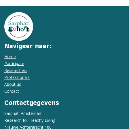
Navigeer naar:
Home
Participate
Researchers
Professionals
About us
Contact
Contactgegevens
Sarphati Amsterdam
Research for Healthy Living
Nieuwe Achtergracht 100