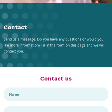
Contact
Send us a message. Do you have any questions or would you
like more information? Fill in the form on this page and we will
contact you.
Contact us
Name
E-mail