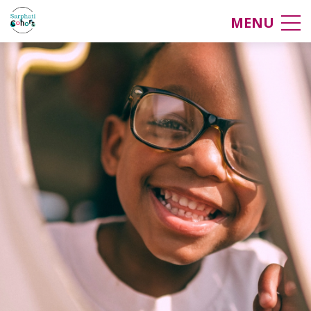
Contact
MENU