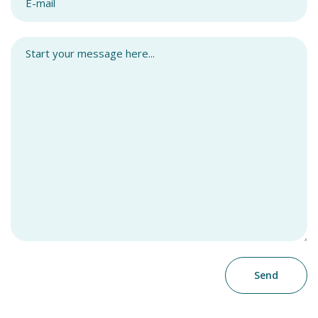
Start your message here...