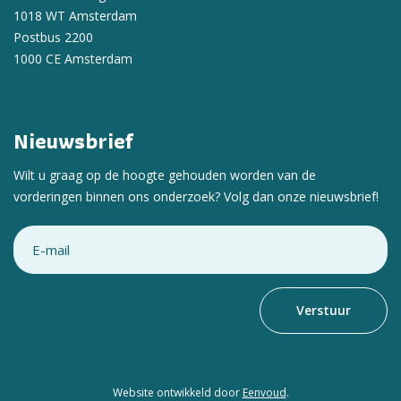
1018 WT Amsterdam
Postbus 2200
1000 CE Amsterdam
Nieuwsbrief
Wilt u graag op de hoogte gehouden worden van de
vorderingen binnen ons onderzoek? Volg dan onze nieuwsbrief!
Email
Website ontwikkeld door
Eenvoud
.